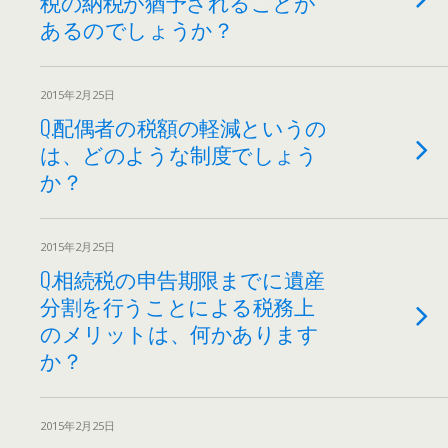
税の納税が猶予されることが
あるのでしょうか？
2015年2月25日
Q.配偶者の税額の軽減というの
は、どのような制度でしょう
か？
2015年2月25日
Q.相続税の申告期限までに遺産
分割を行うことによる税務上
のメリットは、何かあります
か？
2015年2月25日